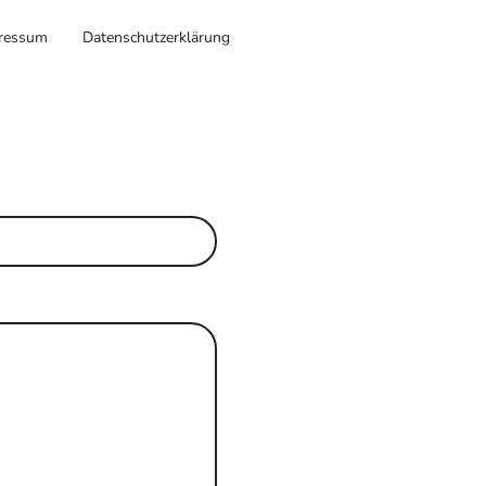
ressum
Datenschutzerklärung