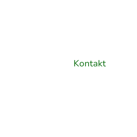
Kontakt