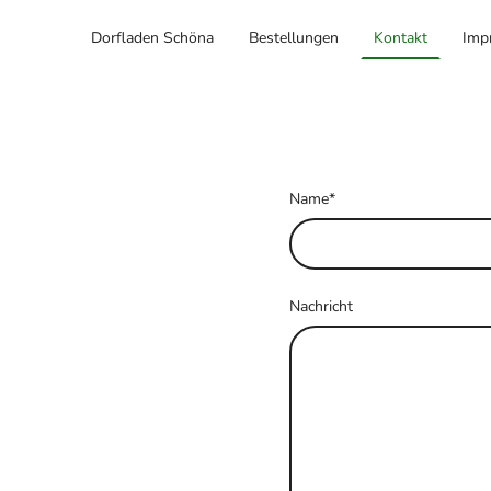
Dorfladen Schöna
Bestellungen
Kontakt
Imp
Name
*
Nachricht