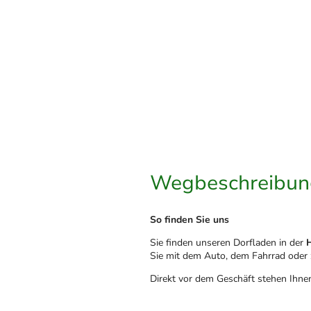
Wegbeschreibun
So finden Sie uns
Sie finden unseren Dorfladen in der
Sie mit dem Auto, dem Fahrrad oder
Direkt vor dem Geschäft stehen Ihne